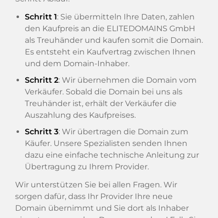
Schritt 1
: Sie übermitteln Ihre Daten, zahlen
den Kaufpreis an die ELITEDOMAINS GmbH
als Treuhänder und kaufen somit die Domain.
Es entsteht ein Kaufvertrag zwischen Ihnen
und dem Domain-Inhaber.
Schritt 2
: Wir übernehmen die Domain vom
Verkäufer. Sobald die Domain bei uns als
Treuhänder ist, erhält der Verkäufer die
Auszahlung des Kaufpreises.
Schritt 3
: Wir übertragen die Domain zum
Käufer. Unsere Spezialisten senden Ihnen
dazu eine einfache technische Anleitung zur
Übertragung zu Ihrem Provider.
Wir unterstützen Sie bei allen Fragen. Wir
sorgen dafür, dass Ihr Provider Ihre neue
Domain übernimmt und Sie dort als Inhaber