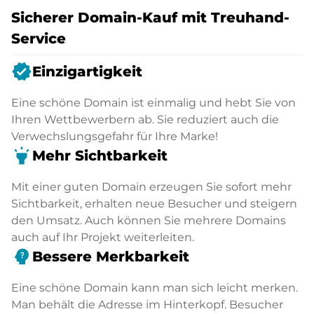
Sicherer Domain-Kauf mit Treuhand-
Service
verified
Einzigartigkeit
Eine schöne Domain ist einmalig und hebt Sie von
Ihren Wettbewerbern ab. Sie reduziert auch die
Verwechslungsgefahr für Ihre Marke!
highlight
Mehr Sichtbarkeit
Mit einer guten Domain erzeugen Sie sofort mehr
Sichtbarkeit, erhalten neue Besucher und steigern
den Umsatz. Auch können Sie mehrere Domains
auch auf Ihr Projekt weiterleiten.
psychology_alt
Bessere Merkbarkeit
Eine schöne Domain kann man sich leicht merken.
Man behält die Adresse im Hinterkopf. Besucher