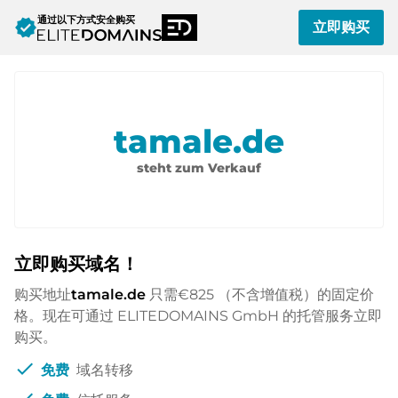
通过以下方式安全购买
verified
立即购买
tamale.de
steht zum Verkauf
立即购买域名！
购买地址
tamale.de
只需
€825
（不含增值税）的固定价
格。现在可通过 ELITEDOMAINS GmbH 的托管服务立即
购买。
check
免费
域名转移